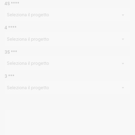
Seleziona il progetto
4 ****
Seleziona il progetto
3S ***
Seleziona il progetto
3 ***
Seleziona il progetto