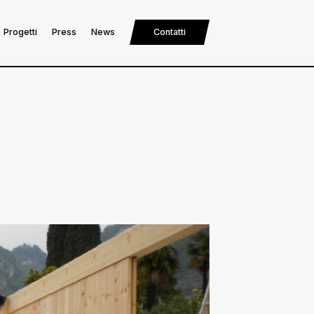
Progetti
Press
News
Contatti