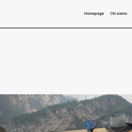
Homepage
Chi siamo