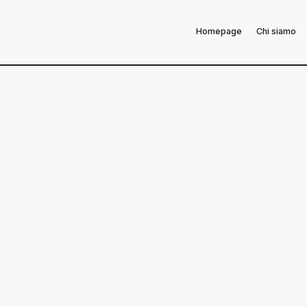
Homepage
Chi siamo