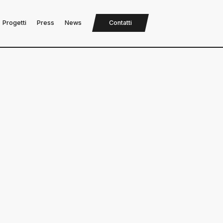
Progetti
Press
News
Contatti