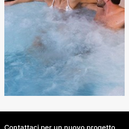
Contattaci per un nuovo progetto