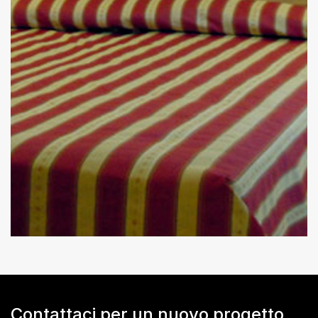
Contattaci per un nuovo progetto