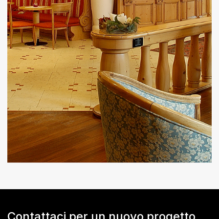
Contattaci per un nuovo progetto