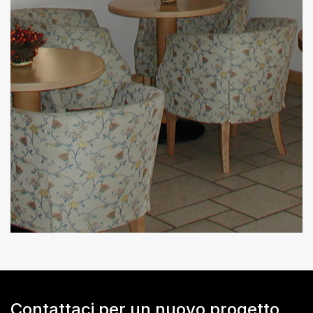
Contattaci per un nuovo progetto